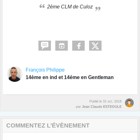
2ème CLM de Culoz
François Philippe
14ème en ind et 14éme en Gentleman
Publié le
31 oct. 2018
par
Jean Claude ESTEOULE
COMMENTEZ L’ÉVÈNEMENT