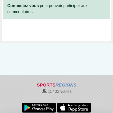
Connectez-vous
pour pouvoir participer aux
commentaires.
SPORTS
REGIONS
15402
visites