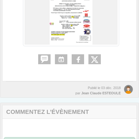
Publié le
03 déc. 2018
par
Jean Claude ESTEOULE
COMMENTEZ L’ÉVÈNEMENT