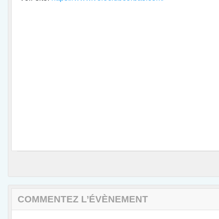
COMMENTEZ L’ÉVÈNEMENT