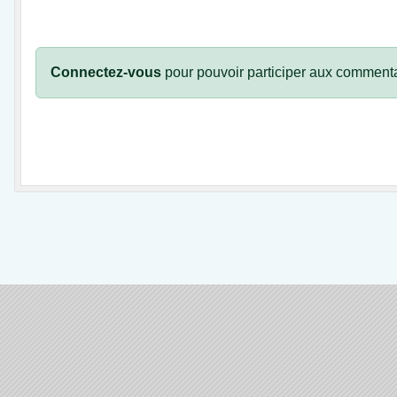
Connectez-vous
pour pouvoir participer aux commenta