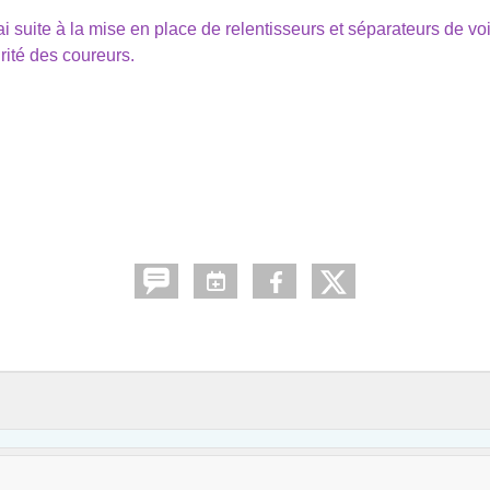
suite à la mise en place de relentisseurs et séparateurs de voi
urité des coureurs.