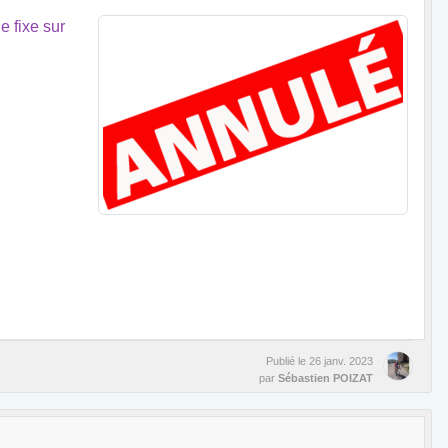
e fixe sur
Publié le
26 janv. 2023
par
Sébastien POIZAT