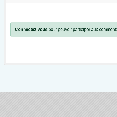
Connectez-vous
pour pouvoir participer aux commenta