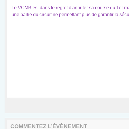
Le VCMB est dans le regret d'annuler sa course du 1er mai 
une partie du circuit ne permettant plus de garantir la séc
COMMENTEZ L’ÉVÈNEMENT