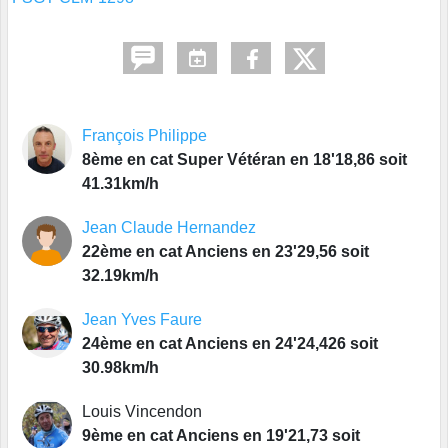
François Philippe
8ème en cat Super Vétéran en 18'18,86 soit
41.31km/h
Jean Claude Hernandez
22ème en cat Anciens en 23'29,56 soit
32.19km/h
Jean Yves Faure
24ème en cat Anciens en 24'24,426 soit
30.98km/h
Louis Vincendon
9ème en cat Anciens en 19'21,73 soit