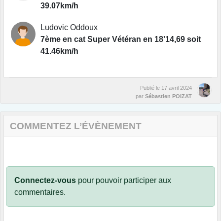
39.07km/h
Ludovic Oddoux
7ème en cat Super Vétéran en 18'14,69 soit
41.46km/h
Publié le
17 avril 2024
par
Sébastien POIZAT
COMMENTEZ L’ÉVÈNEMENT
Connectez-vous
pour pouvoir participer aux
commentaires.