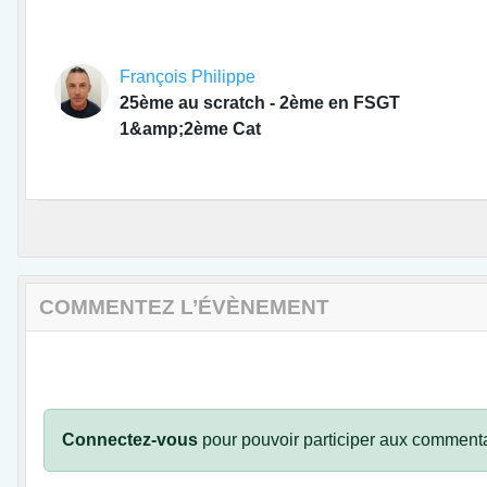
François Philippe
25ème au scratch - 2ème en FSGT
1&amp;2ème Cat
COMMENTEZ L’ÉVÈNEMENT
Connectez-vous
pour pouvoir participer aux commenta