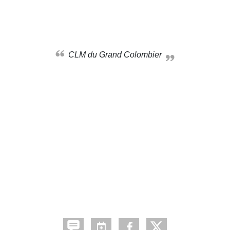
CLM du Grand Colombier