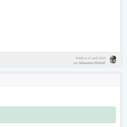
Publié le
27 août 2025
par
Sébastien POIZAT