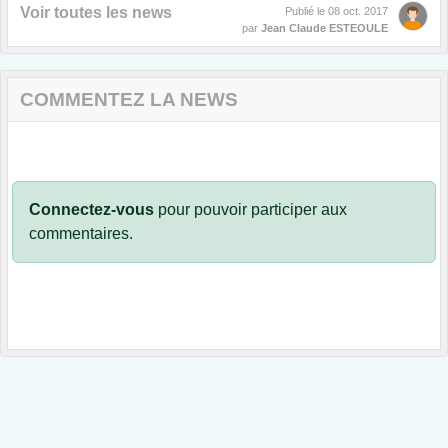
Voir toutes les news
Publié le
08 oct. 2017
par
Jean Claude ESTEOULE
COMMENTEZ LA NEWS
Connectez-vous
pour pouvoir participer aux
commentaires.