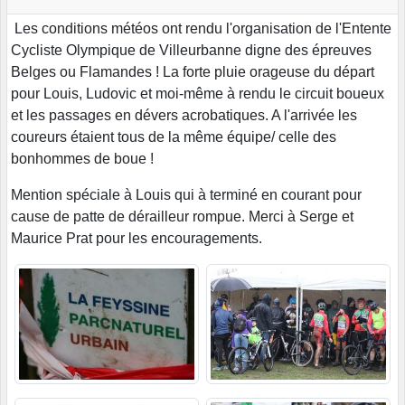
Les conditions météos ont rendu l'organisation de l'Entente
Cycliste Olympique de Villeurbanne digne des épreuves
Belges ou Flamandes ! La forte pluie orageuse du départ
pour Louis, Ludovic et moi-même à rendu le circuit boueux
et les passages en dévers acrobatiques. A l'arrivée les
coureurs étaient tous de la même équipe/ celle des
bonhommes de boue !
Mention spéciale à Louis qui à terminé en courant pour
cause de patte de dérailleur rompue. Merci à Serge et
Maurice Prat pour les encouragements.