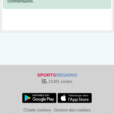
commentaires.
SPORTS
REGIONS
15381
visites
Charte cookies
Gestion des cookies