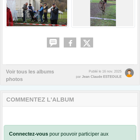
Voir tous les albums
Publié le
16 nov. 2025
par
Jean Claude ESTEOULE
photos
COMMENTEZ L'ALBUM
Connectez-vous
pour pouvoir participer aux